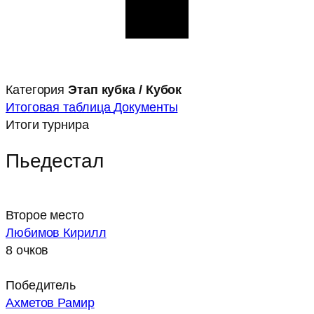
Категория
Этап кубка / Кубок
Итоговая таблица
Документы
Итоги турнира
Пьедестал
Второе место
Любимов Кирилл
8 очков
Победитель
Ахметов Рамир