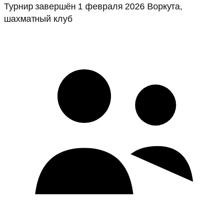
Турнир завершён
1 февраля 2026
Воркута,
шахматный клуб