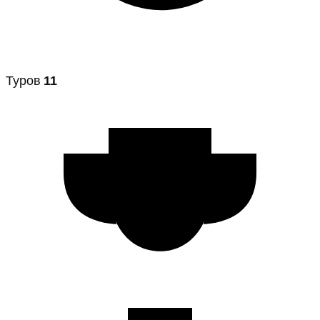
Туров
11