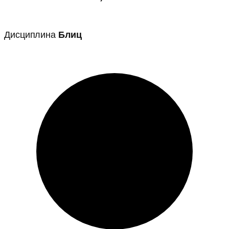
Дисциплина
Блиц