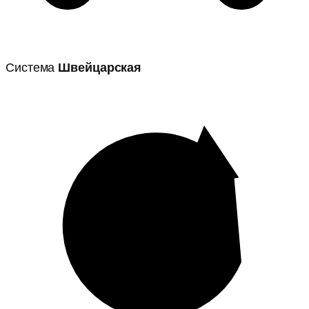
Система
Швейцарская