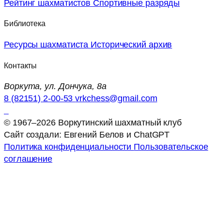
Рейтинг шахматистов
Спортивные разряды
Библиотека
Ресурсы шахматиста
Исторический архив
Контакты
Воркута, ул. Дончука, 8а
8 (82151) 2-00-53
vrkchess@gmail.com
© 1967–2026 Воркутинский шахматный клуб
Сайт создали: Евгений Белов и ChatGPT
Политика конфиденциальности
Пользовательское
соглашение