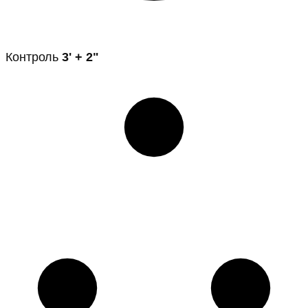
Контроль
3' + 2"