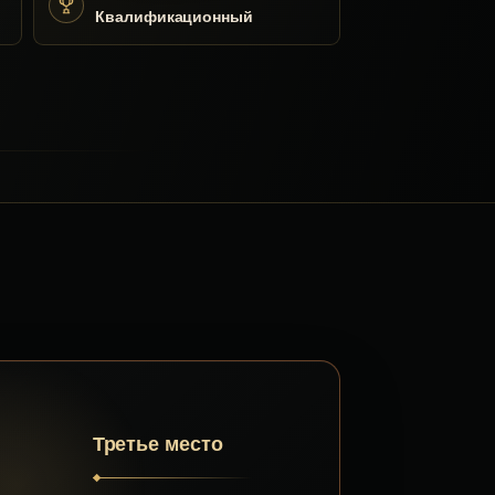
Квалификационный
Третье место