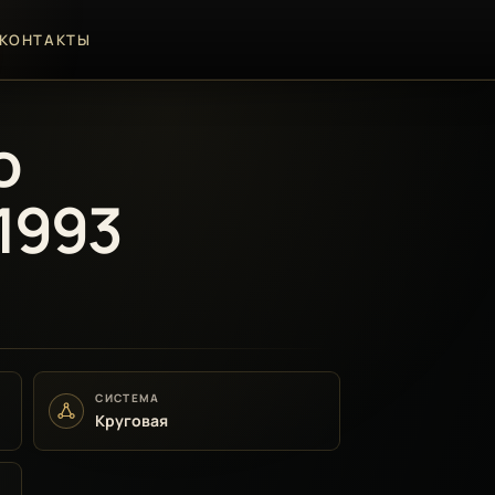
КОНТАКТЫ
о
1993
СИСТЕМА
Круговая