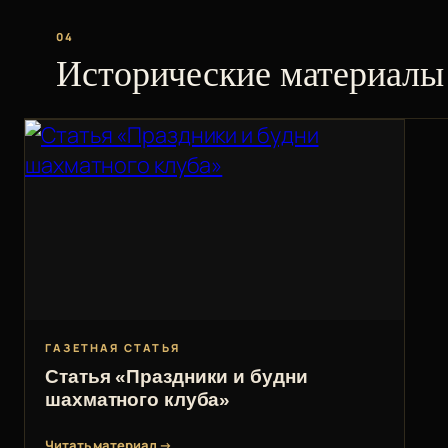
04
Исторические материалы
ГАЗЕТНАЯ СТАТЬЯ
Статья «Праздники и будни
шахматного клуба»
Читать материал →