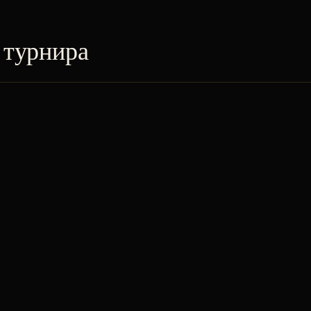
 турнира