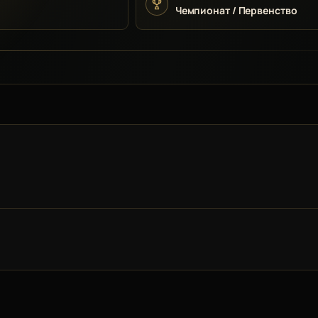
Чемпионат / Первенство