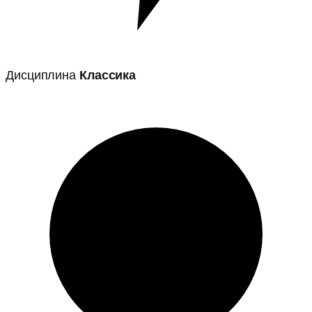
Дисциплина
Классика