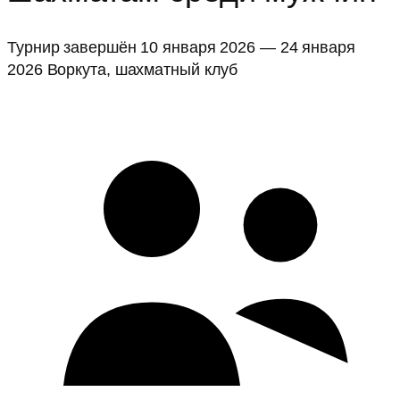
Турнир завершён
10 января 2026 — 24 января
2026
Воркута, шахматный клуб