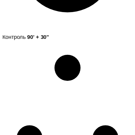
Контроль
90' + 30"