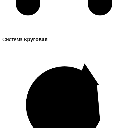
Система
Круговая