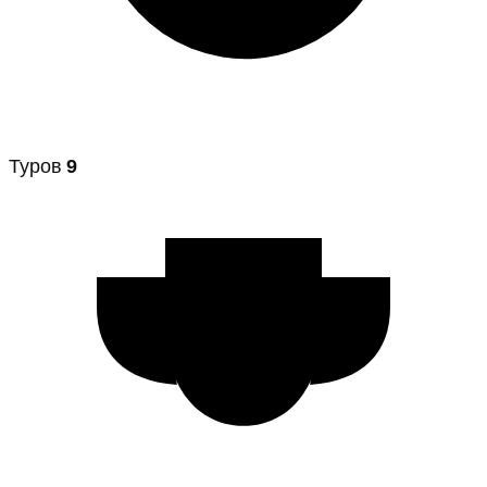
Туров
9