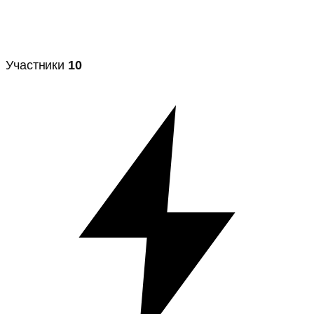
Участники
10