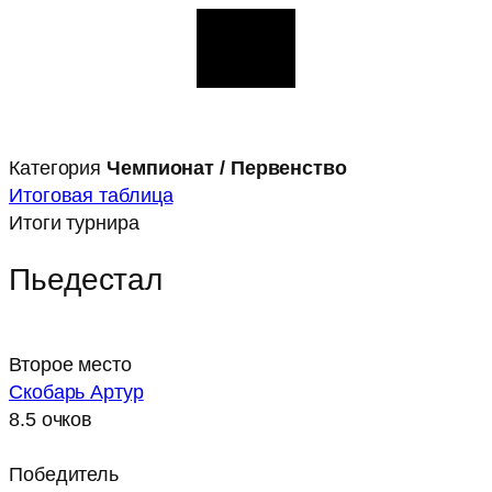
Категория
Чемпионат / Первенство
Итоговая таблица
Итоги турнира
Пьедестал
Второе место
Скобарь Артур
8.5 очков
Победитель