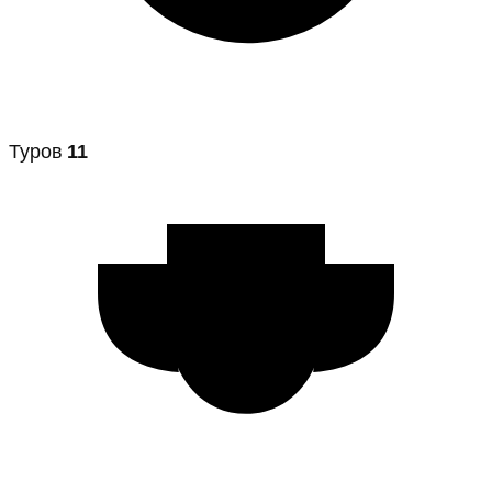
Туров
11