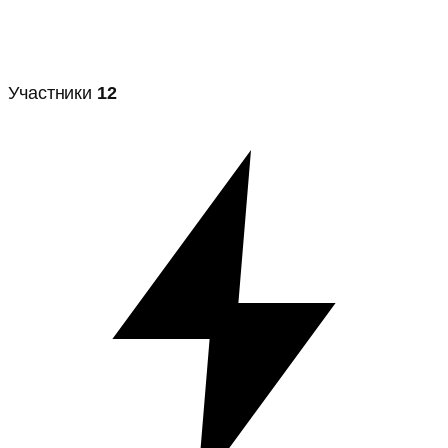
Участники
12