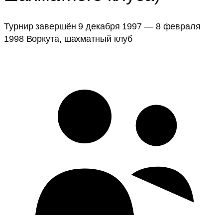
Турнир завершён
9 декабря 1997 — 8 февраля
1998
Воркута, шахматный клуб