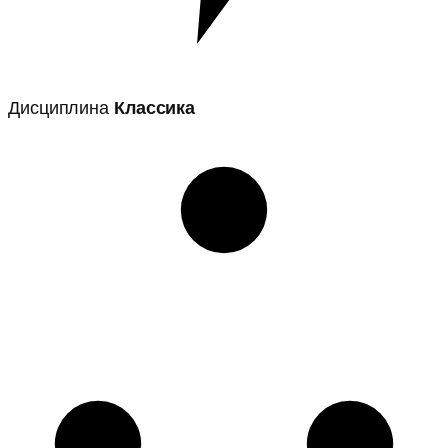
Дисциплина
Классика