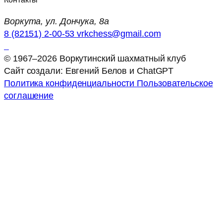
Воркута, ул. Дончука, 8а
8 (82151) 2-00-53
vrkchess@gmail.com
© 1967–2026 Воркутинский шахматный клуб
Сайт создали: Евгений Белов и ChatGPT
Политика конфиденциальности
Пользовательское
соглашение