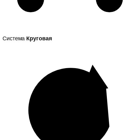
Система
Круговая