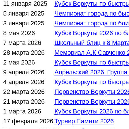
11 января 2025
Кубок Воркуты по быстры
5 января 2025
Чемпионат города по бы
3 января 2025
Чемпионат города по бли
8 мая 2026
Кубок Воркуты 2026 по бл
7 марта 2026
Школьный блиц к 8 Марта
28 марта 2026
Мемориал А.К.Савченко 
2 мая 2026
Кубок Воркуты по быстры
9 апреля 2026
Апрельский 2026. Группа
4 апреля 2026
Кубок Воркуты по быстры
22 марта 2026
Первенство Воркуты 202
21 марта 2026
Первенство Воркуты 202
1 марта 2026
Кубок Воркуты 2026 по бл
17 февраля 2026
Турнир Памяти 2026