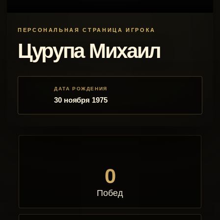
ПЕРСОНАЛЬНАЯ СТРАНИЦА ИГРОКА
Цурупа Михаил
ДАТА РОЖДЕНИЯ
30 ноября 1975
0
Побед