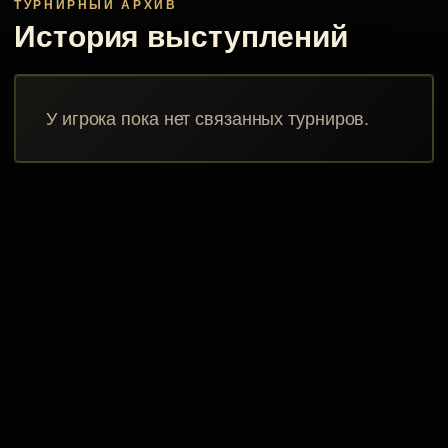
ТУРНИРНЫЙ АРХИВ
История выступлений
У игрока пока нет связанных турниров.