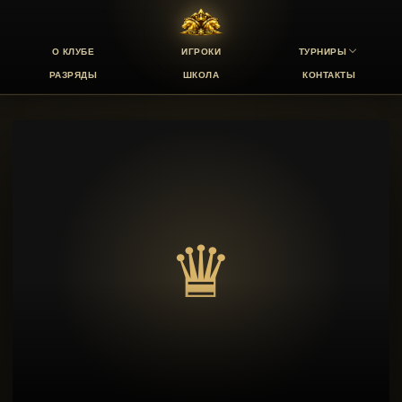
О КЛУБЕ
ИГРОКИ
ТУРНИРЫ
РАЗРЯДЫ
ШКОЛА
КОНТАКТЫ
♛