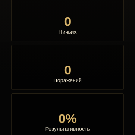
0
Ничьих
0
Поражений
0%
Результативность