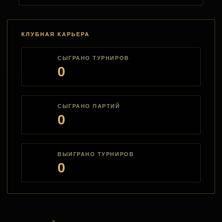
КЛУБНАЯ КАРЬЕРА
СЫГРАНО ТУРНИРОВ
0
СЫГРАНО ПАРТИЙ
0
ВЫИГРАНО ТУРНИРОВ
0