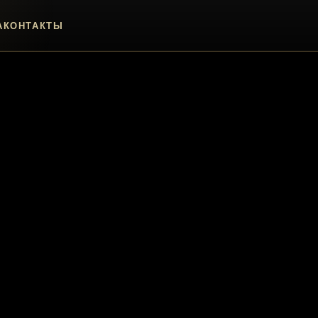
А
КОНТАКТЫ