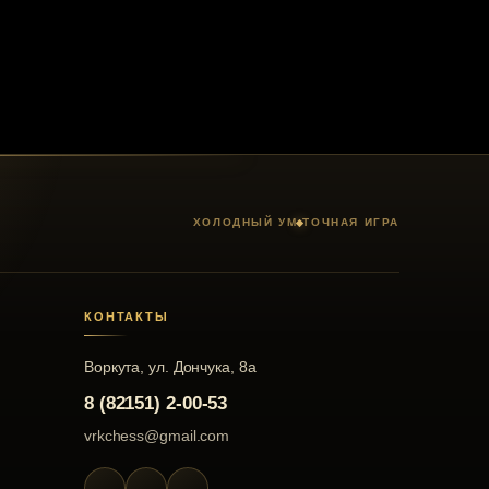
ХОЛОДНЫЙ УМ
ТОЧНАЯ ИГРА
КОНТАКТЫ
Воркута, ул. Дончука, 8а
8 (82151) 2-00-53
vrkchess@gmail.com