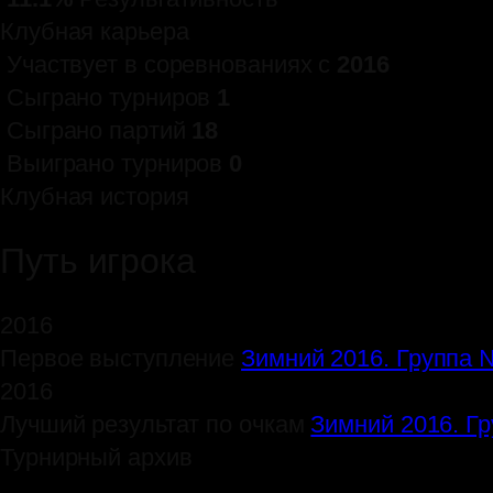
Клубная карьера
Участвует в соревнованиях с
2016
Сыграно турниров
1
Сыграно партий
18
Выиграно турниров
0
Клубная история
Путь игрока
2016
Первое выступление
Зимний 2016. Группа
2016
Лучший результат по очкам
Зимний 2016. Г
Турнирный архив