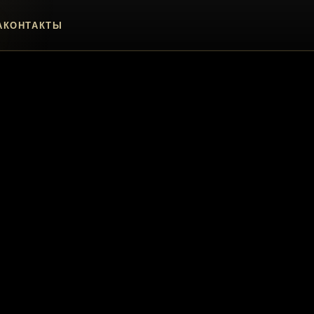
А
КОНТАКТЫ