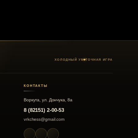
ХОЛОДНЫЙ УМ
ТОЧНАЯ ИГРА
КОНТАКТЫ
Воркута, ул. Дончука, 8а
8 (82151) 2-00-53
vrkchess@gmail.com