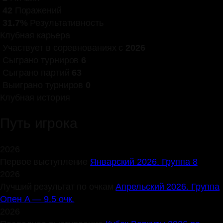
42
Поражений
31.7%
Результативность
Клубная карьера
Участвует в соревнованиях с
2026
Сыграно турниров
6
Сыграно партий
63
Выиграно турниров
0
Клубная история
Путь игрока
2026
Первое выступление
Январский 2026. Группа 8
2026
Лучший результат по очкам
Апрельский 2026. Группа
Опен А — 9.5 очк.
2026