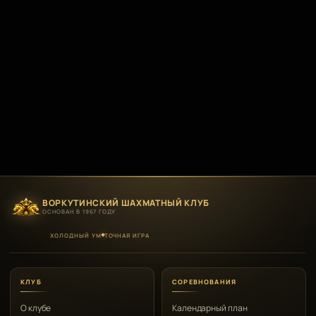
ВОРКУТИНСКИЙ ШАХМАТНЫЙ КЛУБ
ОСНОВАН В 1967 ГОДУ
ХОЛОДНЫЙ УМ
ТОЧНАЯ ИГРА
КЛУБ
СОРЕВНОВАНИЯ
О клубе
Календарный план