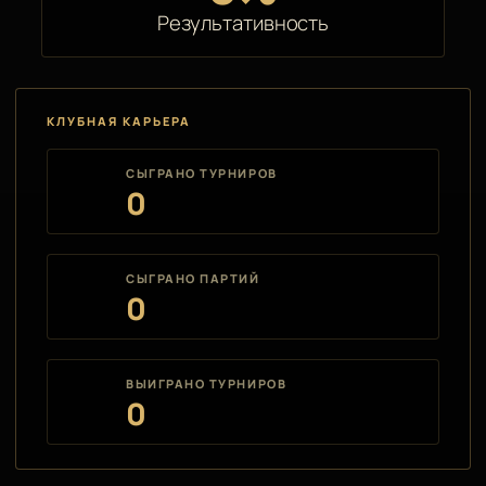
Результативность
КЛУБНАЯ КАРЬЕРА
СЫГРАНО ТУРНИРОВ
0
СЫГРАНО ПАРТИЙ
0
ВЫИГРАНО ТУРНИРОВ
0