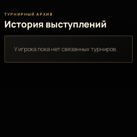
ТУРНИРНЫЙ АРХИВ
История выступлений
У игрока пока нет связанных турниров.