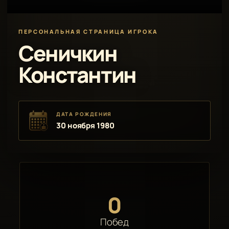
ПЕРСОНАЛЬНАЯ СТРАНИЦА ИГРОКА
Сеничкин
Константин
ДАТА РОЖДЕНИЯ
30 ноября 1980
0
Побед