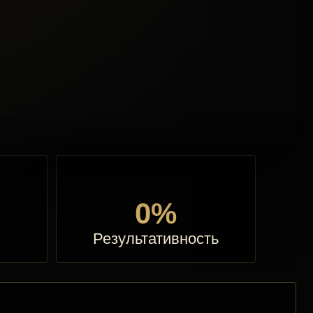
0%
Результативность