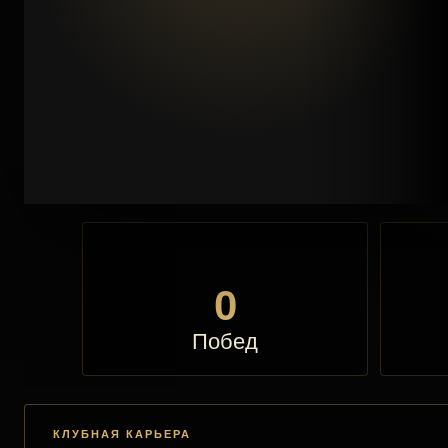
0
Побед
КЛУБНАЯ КАРЬЕРА