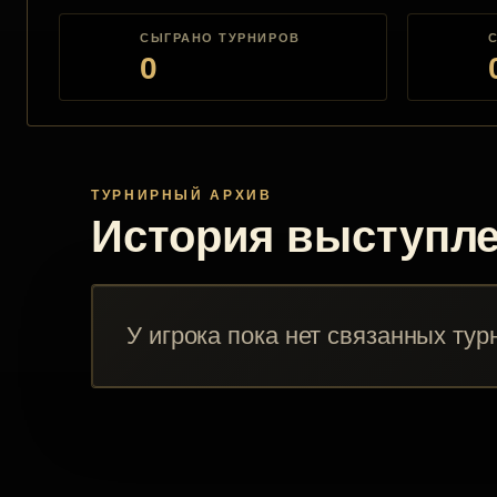
СЫГРАНО ТУРНИРОВ
0
ТУРНИРНЫЙ АРХИВ
История выступл
У игрока пока нет связанных тур