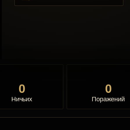
0
0
Ничьих
Поражений