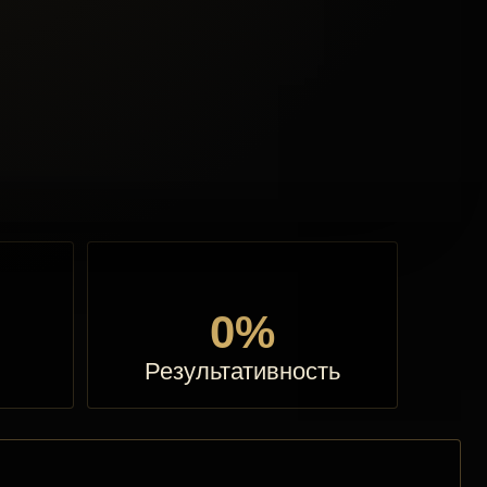
0%
Результативность