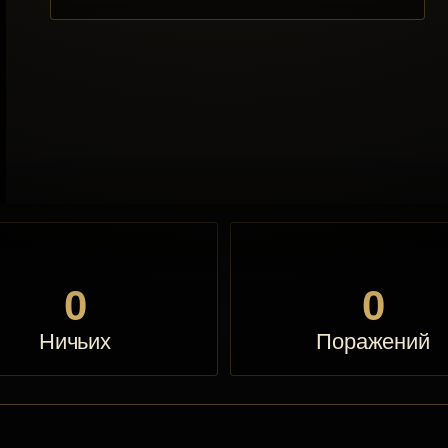
0
0
Ничьих
Поражений