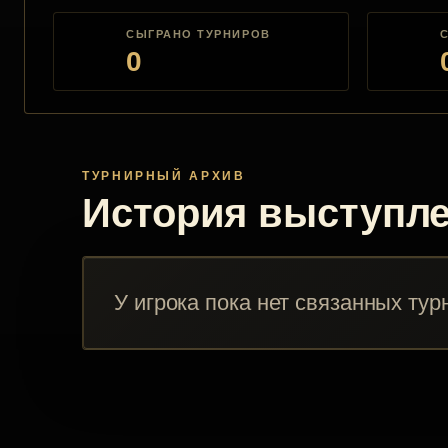
СЫГРАНО ТУРНИРОВ
0
ТУРНИРНЫЙ АРХИВ
История выступл
У игрока пока нет связанных тур