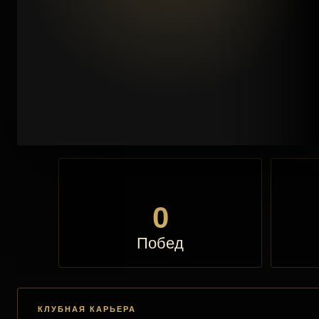
0
Побед
КЛУБНАЯ КАРЬЕРА