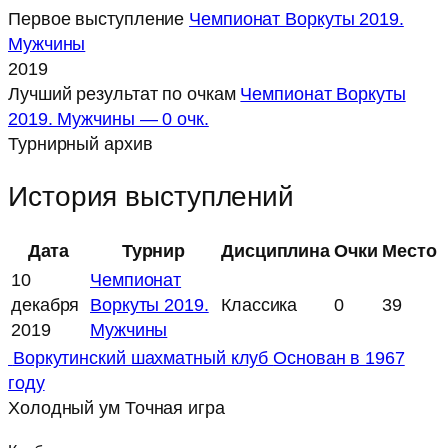
Первое выступление
Чемпионат Воркуты 2019.
Мужчины
2019
Лучший результат по очкам
Чемпионат Воркуты
2019. Мужчины — 0 очк.
Турнирный архив
История выступлений
Дата
Турнир
Дисциплина
Очки
Место
10
Чемпионат
декабря
Воркуты 2019.
Классика
0
39
2019
Мужчины
Воркутинский шахматный клуб
Основан в 1967
году
Холодный ум
Точная игра