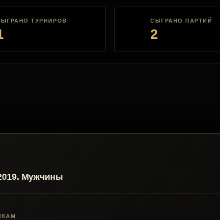
СЫГРАНО ТУРНИРОВ
СЫГРАНО ПАРТИЙ
1
2
2019. Мужчины
ЧКАМ