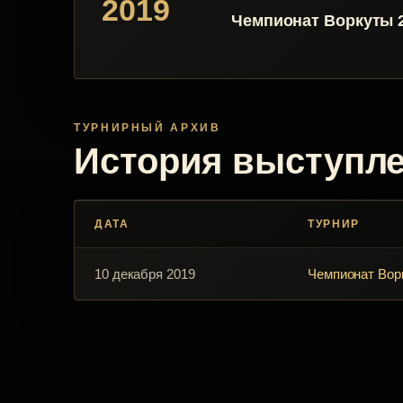
2019
Чемпионат Воркуты 2
ТУРНИРНЫЙ АРХИВ
История выступл
ДАТА
ТУРНИР
10 декабря 2019
Чемпионат Вор