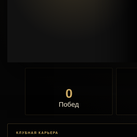
0
Побед
КЛУБНАЯ КАРЬЕРА