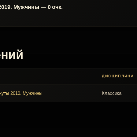
019. Мужчины — 0 очк.
ений
ДИСЦИПЛИНА
куты 2019. Мужчины
Классика