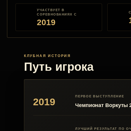
УЧАСТВУЕТ В
СОРЕВНОВАНИЯХ С
2019
КЛУБНАЯ ИСТОРИЯ
Путь игрока
ПЕРВОЕ ВЫСТУПЛЕНИЕ
2019
Чемпионат Воркуты 
ЛУЧШИЙ РЕЗУЛЬТАТ ПО О