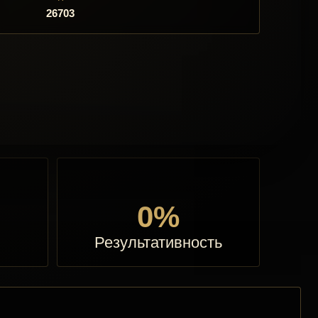
26703
0%
Результативность