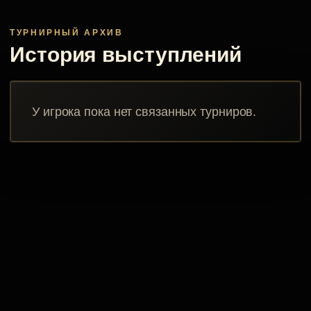
ТУРНИРНЫЙ АРХИВ
История выступлений
У игрока пока нет связанных турниров.