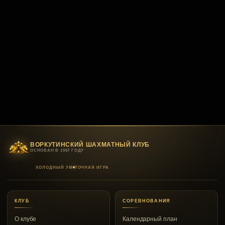
ВОРКУТИНСКИЙ ШАХМАТНЫЙ КЛУБ
ОСНОВАН В 1967 ГОДУ
ХОЛОДНЫЙ УМ
ТОЧНАЯ ИГРА
КЛУБ
СОРЕВНОВАНИЯ
О клубе
Календарный план