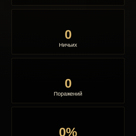
0
Ничьих
0
Поражений
0%