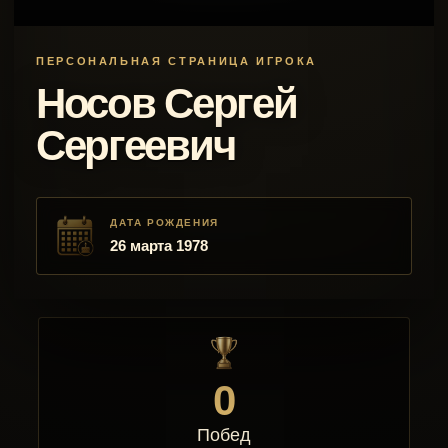
ПЕРСОНАЛЬНАЯ СТРАНИЦА ИГРОКА
Носов Сергей
Сергеевич
ДАТА РОЖДЕНИЯ
26 марта 1978
0
Побед