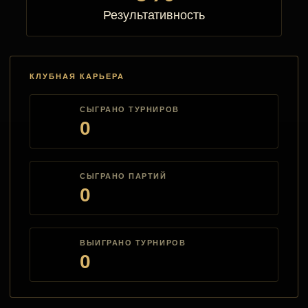
Результативность
КЛУБНАЯ КАРЬЕРА
СЫГРАНО ТУРНИРОВ
0
СЫГРАНО ПАРТИЙ
0
ВЫИГРАНО ТУРНИРОВ
0