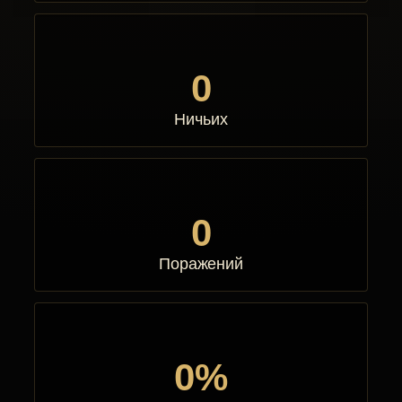
0
Ничьих
0
Поражений
0%