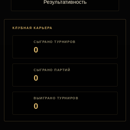
Результативность
КЛУБНАЯ КАРЬЕРА
СЫГРАНО ТУРНИРОВ
0
СЫГРАНО ПАРТИЙ
0
ВЫИГРАНО ТУРНИРОВ
0