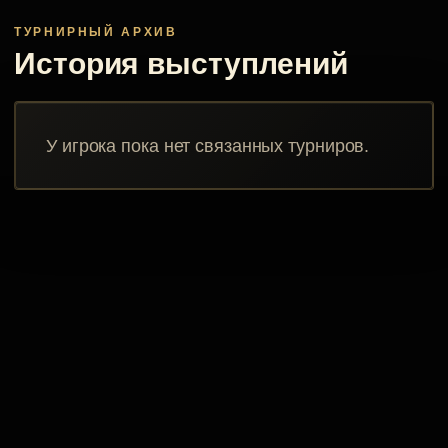
ТУРНИРНЫЙ АРХИВ
История выступлений
У игрока пока нет связанных турниров.