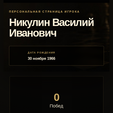
ПЕРСОНАЛЬНАЯ СТРАНИЦА ИГРОКА
Никулин Василий
Иванович
ДАТА РОЖДЕНИЯ
30 ноября 1966
0
Побед