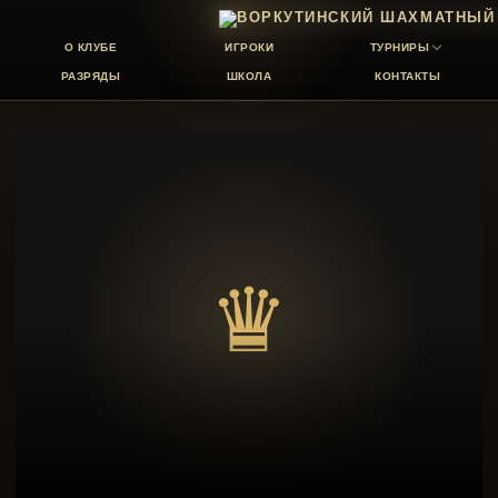
О КЛУБЕ
ИГРОКИ
ТУРНИРЫ
РАЗРЯДЫ
ШКОЛА
КОНТАКТЫ
♛