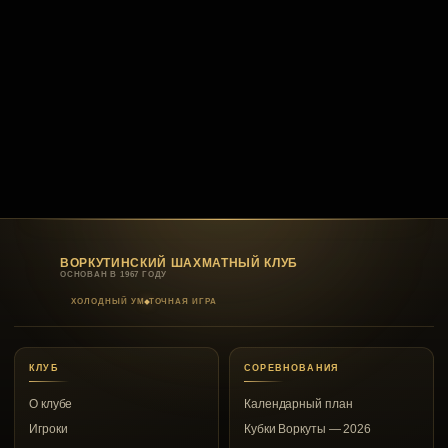
ВОРКУТИНСКИЙ ШАХМАТНЫЙ КЛУБ
ОСНОВАН В 1967 ГОДУ
ХОЛОДНЫЙ УМ
ТОЧНАЯ ИГРА
КЛУБ
СОРЕВНОВАНИЯ
О клубе
Календарный план
Игроки
Кубки Воркуты — 2026