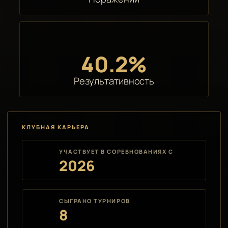
40.2%
Результативность
КЛУБНАЯ КАРЬЕРА
УЧАСТВУЕТ В СОРЕВНОВАНИЯХ С
2026
СЫГРАНО ТУРНИРОВ
8