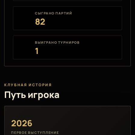
СЫГРАНО ПАРТИЙ
82
ВЫИГРАНО ТУРНИРОВ
1
КЛУБНАЯ ИСТОРИЯ
Путь игрока
2026
ПЕРВОЕ ВЫСТУПЛЕНИЕ