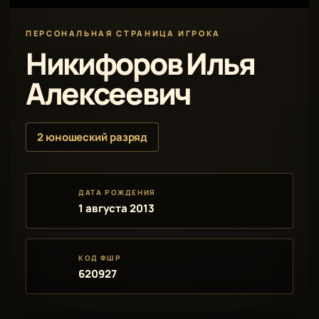
ПЕРСОНАЛЬНАЯ СТРАНИЦА ИГРОКА
Никифоров Илья
Алексеевич
2 юношеский разряд
ДАТА РОЖДЕНИЯ
1 августа 2013
КОД ФШР
620927