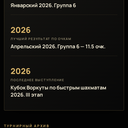
Январский 2026. Группа 6
2026
ЛУЧШИЙ РЕЗУЛЬТАТ ПО ОЧКАМ
Апрельский 2026. Группа 6 — 11.5 очк.
2026
ПОСЛЕДНЕЕ ВЫСТУПЛЕНИЕ
Кубок Воркуты по быстрым шахматам
2026. III этап
ТУРНИРНЫЙ АРХИВ