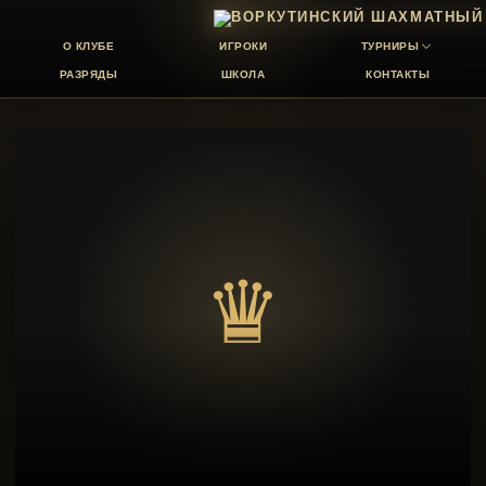
О КЛУБЕ
ИГРОКИ
ТУРНИРЫ
РАЗРЯДЫ
ШКОЛА
КОНТАКТЫ
♛