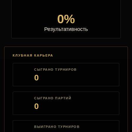
0%
Результативность
КЛУБНАЯ КАРЬЕРА
СЫГРАНО ТУРНИРОВ
0
СЫГРАНО ПАРТИЙ
0
ВЫИГРАНО ТУРНИРОВ