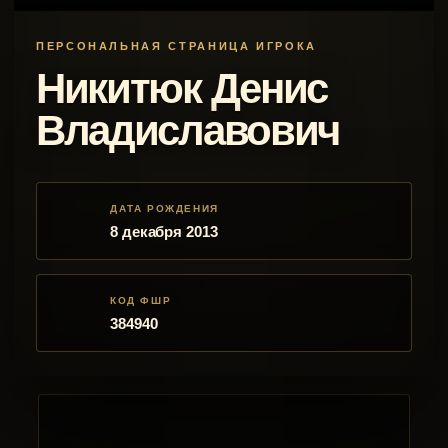
ПЕРСОНАЛЬНАЯ СТРАНИЦА ИГРОКА
Никитюк Денис
Владиславович
ДАТА РОЖДЕНИЯ
8 декабря 2013
КОД ФШР
384940