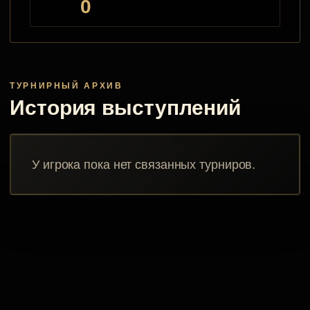
0
ТУРНИРНЫЙ АРХИВ
История выступлений
У игрока пока нет связанных турниров.