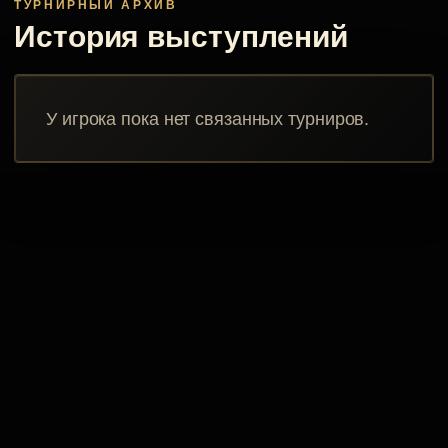
ТУРНИРНЫЙ АРХИВ
История выступлений
У игрока пока нет связанных турниров.