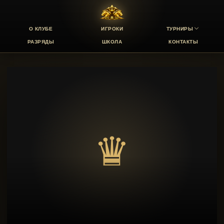
О КЛУБЕ
ИГРОКИ
ТУРНИРЫ
РАЗРЯДЫ
ШКОЛА
КОНТАКТЫ
♛