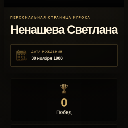
ПЕРСОНАЛЬНАЯ СТРАНИЦА ИГРОКА
Ненашева Светлана
ДАТА РОЖДЕНИЯ
30 ноября 1988
0
Побед