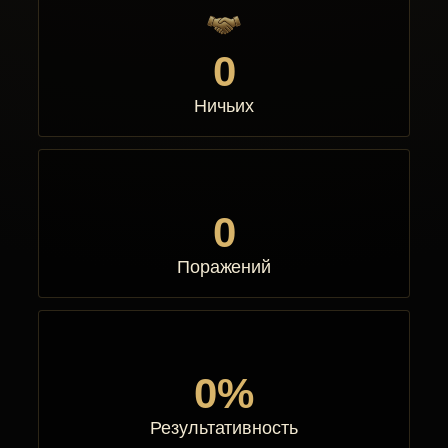
0
Ничьих
0
Поражений
0%
Результативность