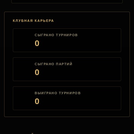
КЛУБНАЯ КАРЬЕРА
СЫГРАНО ТУРНИРОВ
0
СЫГРАНО ПАРТИЙ
0
ВЫИГРАНО ТУРНИРОВ
0