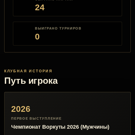
24
ВЫИГРАНО ТУРНИРОВ
0
КЛУБНАЯ ИСТОРИЯ
Путь игрока
2026
ПЕРВОЕ ВЫСТУПЛЕНИЕ
Чемпионат Воркуты 2026 (Мужчины)