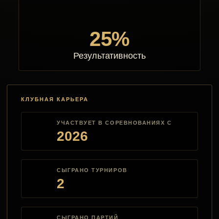
25%
Результативность
КЛУБНАЯ КАРЬЕРА
УЧАСТВУЕТ В СОРЕВНОВАНИЯХ С
2026
СЫГРАНО ТУРНИРОВ
2
СЫГРАНО ПАРТИЙ