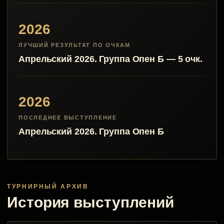
2026
ЛУЧШИЙ РЕЗУЛЬТАТ ПО ОЧКАМ
Апрельский 2026. Группа Опен Б — 5 очк.
2026
ПОСЛЕДНЕЕ ВЫСТУПЛЕНИЕ
Апрельский 2026. Группа Опен Б
ТУРНИРНЫЙ АРХИВ
История выступлений