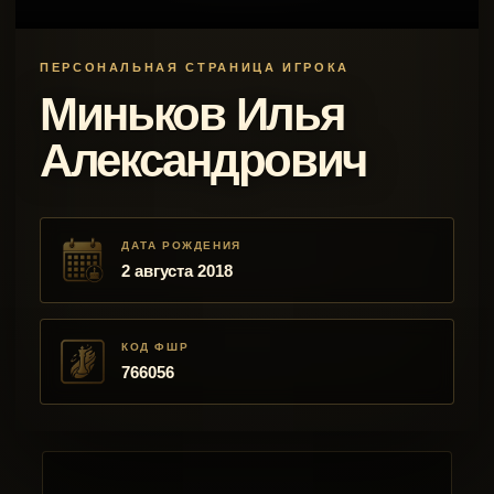
ПЕРСОНАЛЬНАЯ СТРАНИЦА ИГРОКА
Миньков Илья
Александрович
ДАТА РОЖДЕНИЯ
2 августа 2018
КОД ФШР
766056