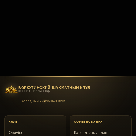
ВОРКУТИНСКИЙ ШАХМАТНЫЙ КЛУБ
ОСНОВАН В 1967 ГОДУ
ХОЛОДНЫЙ УМ
ТОЧНАЯ ИГРА
КЛУБ
СОРЕВНОВАНИЯ
О клубе
Календарный план