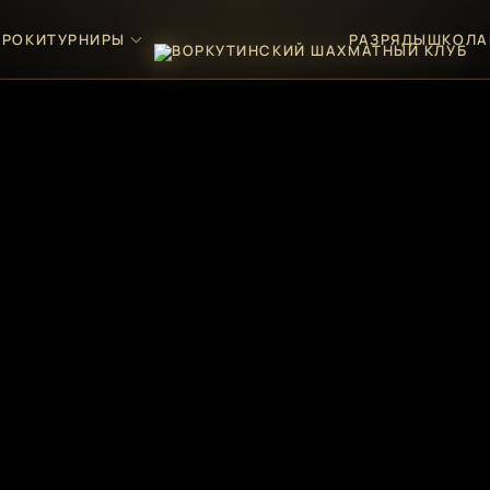
ГРОКИ
ТУРНИРЫ
РАЗРЯДЫ
ШКОЛА