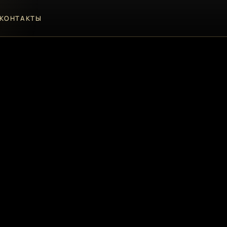
КОНТАКТЫ