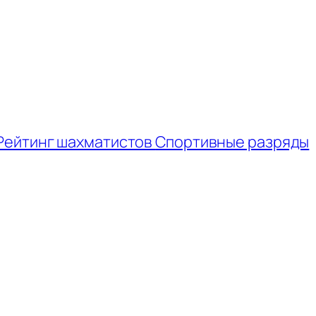
Рейтинг шахматистов
Спортивные разряды