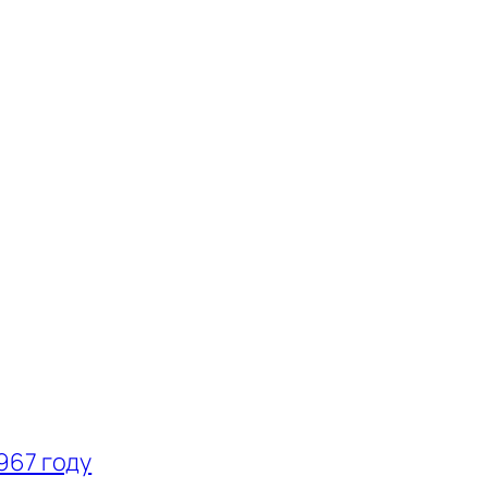
967 году