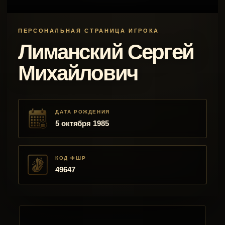
ПЕРСОНАЛЬНАЯ СТРАНИЦА ИГРОКА
Лиманский Сергей
Михайлович
ДАТА РОЖДЕНИЯ
5 октября 1985
КОД ФШР
49647