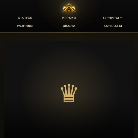
О КЛУБЕ
ИГРОКИ
ТУРНИРЫ
РАЗРЯДЫ
ШКОЛА
КОНТАКТЫ
♛