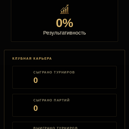
0%
Результативность
КЛУБНАЯ КАРЬЕРА
СЫГРАНО ТУРНИРОВ
0
СЫГРАНО ПАРТИЙ
0
ВЫИГРАНО ТУРНИРОВ