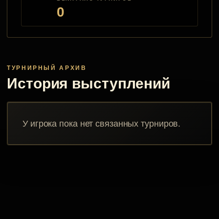
0
ТУРНИРНЫЙ АРХИВ
История выступлений
У игрока пока нет связанных турниров.