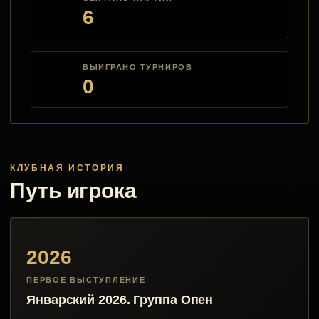
6
ВЫИГРАНО ТУРНИРОВ
0
КЛУБНАЯ ИСТОРИЯ
Путь игрока
2026
ПЕРВОЕ ВЫСТУПЛЕНИЕ
Январский 2026. Группа Опен