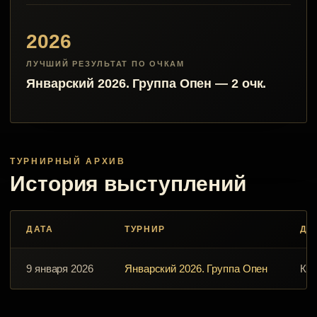
2026
ЛУЧШИЙ РЕЗУЛЬТАТ ПО ОЧКАМ
Январский 2026. Группа Опен — 2 очк.
ТУРНИРНЫЙ АРХИВ
История выступлений
ДАТА
ТУРНИР
ДИ
9 января 2026
Январский 2026. Группа Опен
Кл