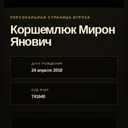
ПЕРСОНАЛЬНАЯ СТРАНИЦА ИГРОКА
Коршемлюк Мирон
Янович
ДАТА РОЖДЕНИЯ
24 апреля 2018
КОД ФШР
741640