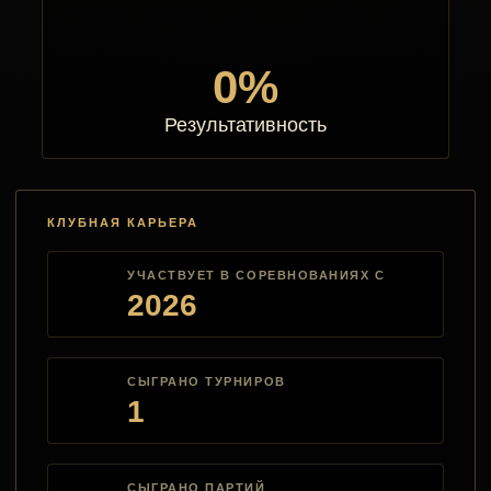
0%
Результативность
КЛУБНАЯ КАРЬЕРА
УЧАСТВУЕТ В СОРЕВНОВАНИЯХ С
2026
СЫГРАНО ТУРНИРОВ
1
СЫГРАНО ПАРТИЙ