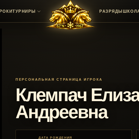
РОКИ
ТУРНИРЫ
РАЗРЯДЫ
ШКОЛ
ПЕРСОНАЛЬНАЯ СТРАНИЦА ИГРОКА
Клемпач Елиза
Андреевна
ДАТА РОЖДЕНИЯ