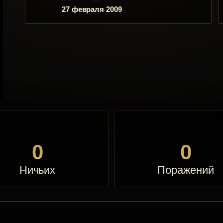
27 февраля 2009
0
0
Ничьих
Поражений