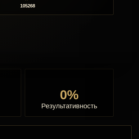
105268
0%
Результативность