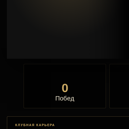
0
Побед
КЛУБНАЯ КАРЬЕРА