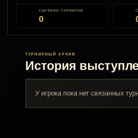
СЫГРАНО ТУРНИРОВ
0
ТУРНИРНЫЙ АРХИВ
История выступл
У игрока пока нет связанных тур