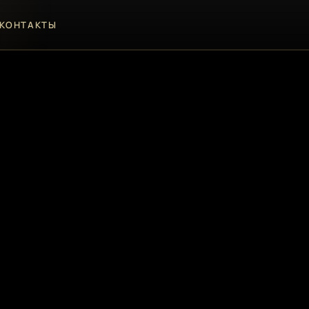
КОНТАКТЫ