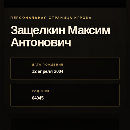
ПЕРСОНАЛЬНАЯ СТРАНИЦА ИГРОКА
Защелкин Максим
Антонович
ДАТА РОЖДЕНИЯ
12 апреля 2004
КОД ФШР
64945