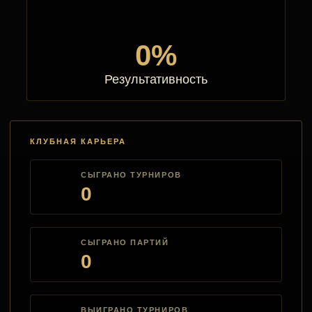
0%
Результативность
КЛУБНАЯ КАРЬЕРА
СЫГРАНО ТУРНИРОВ
0
СЫГРАНО ПАРТИЙ
0
ВЫИГРАНО ТУРНИРОВ