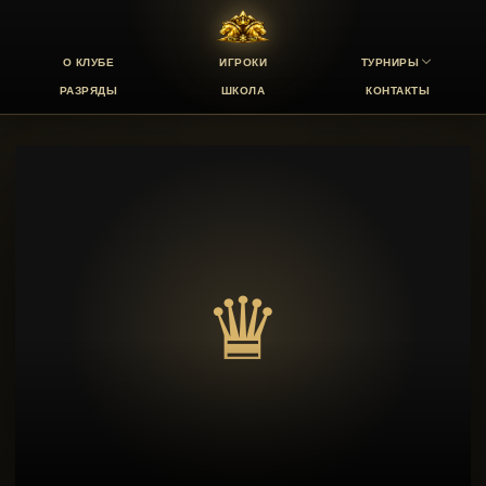
О КЛУБЕ
ИГРОКИ
ТУРНИРЫ
РАЗРЯДЫ
ШКОЛА
КОНТАКТЫ
♛