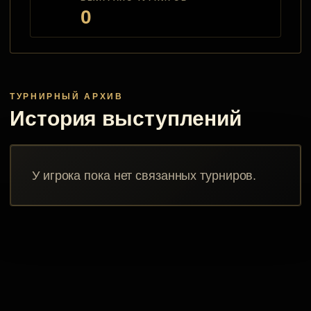
0
ТУРНИРНЫЙ АРХИВ
История выступлений
У игрока пока нет связанных турниров.