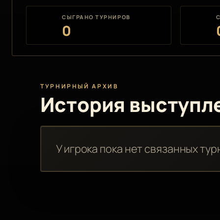
СЫГРАНО ТУРНИРОВ
0
ТУРНИРНЫЙ АРХИВ
История выступл
У игрока пока нет связанных тур