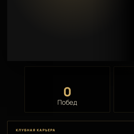
0
Побед
КЛУБНАЯ КАРЬЕРА