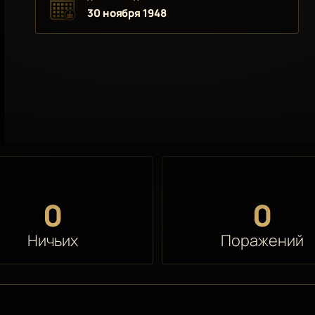
30 ноября 1948
0
0
Ничьих
Поражений