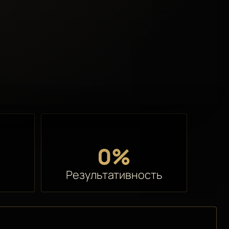
0%
Результативность