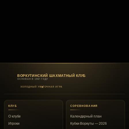
ВОРКУТИНСКИЙ ШАХМАТНЫЙ КЛУБ
ОСНОВАН В 1967 ГОДУ
ХОЛОДНЫЙ УМ
ТОЧНАЯ ИГРА
КЛУБ
СОРЕВНОВАНИЯ
О клубе
Календарный план
Игроки
Кубки Воркуты — 2026