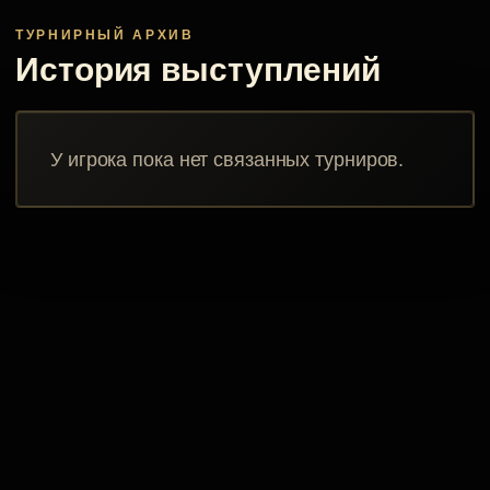
ТУРНИРНЫЙ АРХИВ
История выступлений
У игрока пока нет связанных турниров.