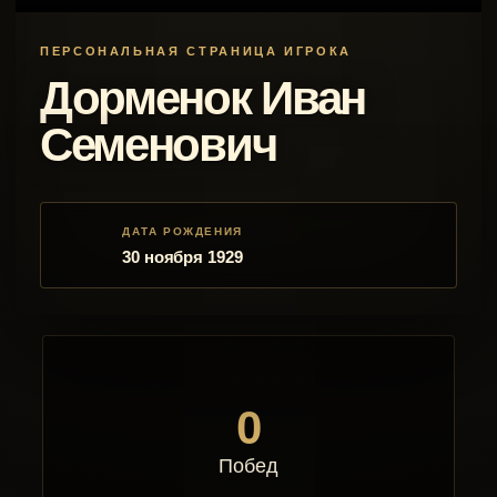
ПЕРСОНАЛЬНАЯ СТРАНИЦА ИГРОКА
Дорменок Иван
Семенович
ДАТА РОЖДЕНИЯ
30 ноября 1929
0
Побед