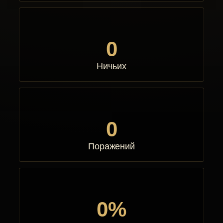
0
Ничьих
0
Поражений
0%