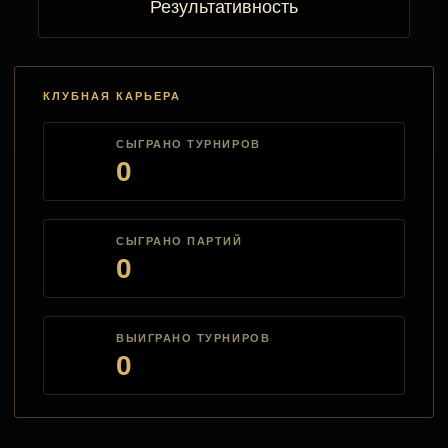
Результативность
КЛУБНАЯ КАРЬЕРА
СЫГРАНО ТУРНИРОВ
0
СЫГРАНО ПАРТИЙ
0
ВЫИГРАНО ТУРНИРОВ
0