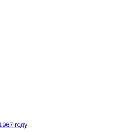
1967 году