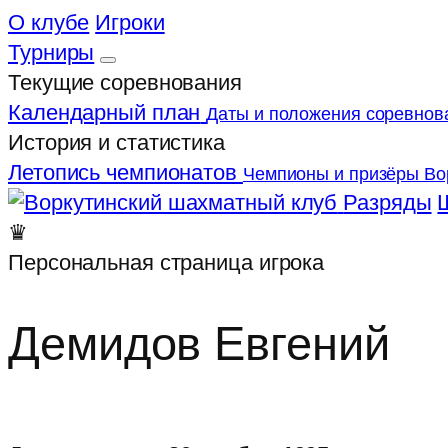
О клубе
Игроки
Турниры
Текущие соревнования
Календарный план
Даты и положения соревнов
История и статистика
Летопись чемпионатов
Чемпионы и призёры Во
Разряды
♛
Персональная страница игрока
Демидов Евгений