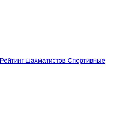
Рейтинг шахматистов
Спортивные