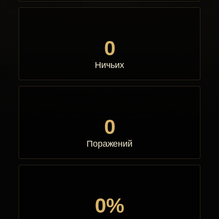
0
Ничьих
0
Поражений
0%