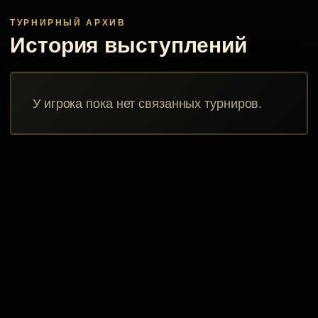
ТУРНИРНЫЙ АРХИВ
История выступлений
У игрока пока нет связанных турниров.