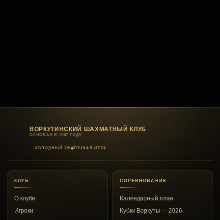
ВОРКУТИНСКИЙ ШАХМАТНЫЙ КЛУБ
ОСНОВАН В 1967 ГОДУ
ХОЛОДНЫЙ УМ
ТОЧНАЯ ИГРА
КЛУБ
СОРЕВНОВАНИЯ
О клубе
Календарный план
Игроки
Кубки Воркуты — 2026