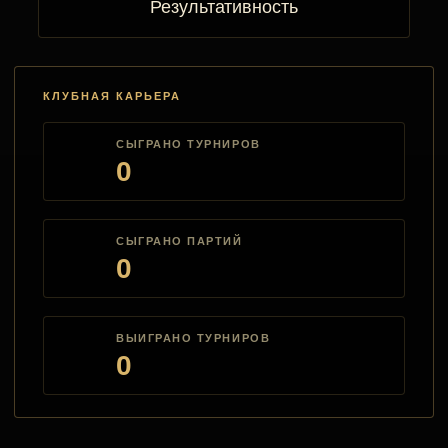
Результативность
КЛУБНАЯ КАРЬЕРА
СЫГРАНО ТУРНИРОВ
0
СЫГРАНО ПАРТИЙ
0
ВЫИГРАНО ТУРНИРОВ
0