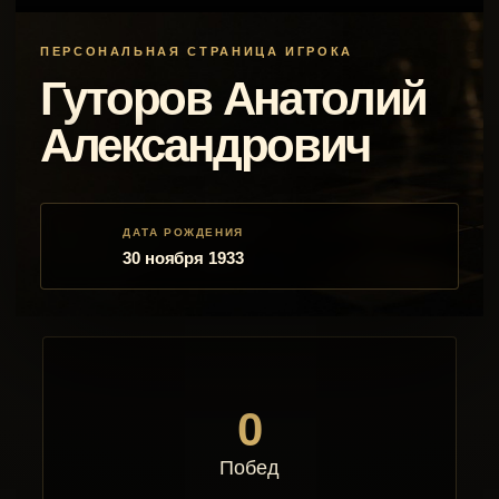
ПЕРСОНАЛЬНАЯ СТРАНИЦА ИГРОКА
Гуторов Анатолий
Александрович
ДАТА РОЖДЕНИЯ
30 ноября 1933
0
Побед