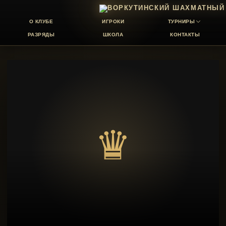
О КЛУБЕ
ИГРОКИ
ТУРНИРЫ
РАЗРЯДЫ
ШКОЛА
КОНТАКТЫ
♛