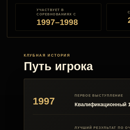
УЧАСТВУЕТ В
СОРЕВНОВАНИЯХ С
1997–1998
КЛУБНАЯ ИСТОРИЯ
Путь игрока
ПЕРВОЕ ВЫСТУПЛЕНИЕ
1997
Квалификационный 1 
ЛУЧШИЙ РЕЗУЛЬТАТ ПО О