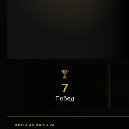
7
Побед
КЛУБНАЯ КАРЬЕРА