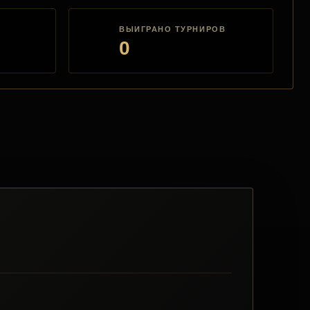
ВЫИГРАНО ТУРНИРОВ
0