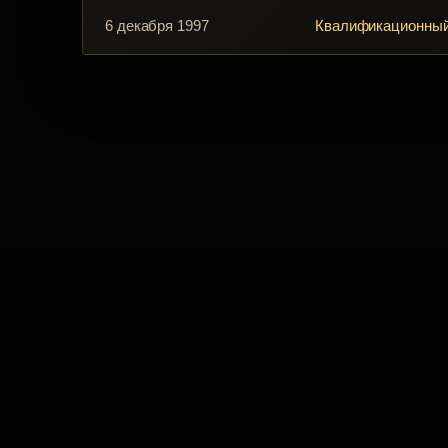
6 декабря 1997
Квалификационный 