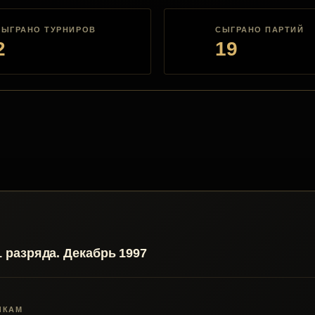
СЫГРАНО ТУРНИРОВ
СЫГРАНО ПАРТИЙ
2
19
разряда. Декабрь 1997
ЧКАМ