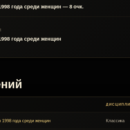
998 года среди женщин — 8 очк.
Е
998 года среди женщин
ений
ДИСЦИПЛ
 1998 года среди женщин
Классика