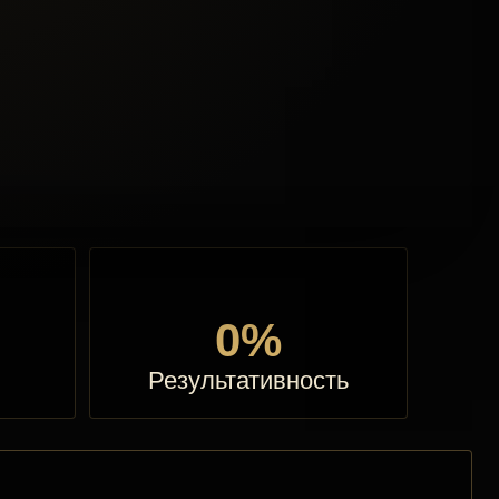
0%
Результативность