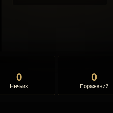
0
0
Ничьих
Поражений