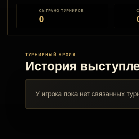
СЫГРАНО ТУРНИРОВ
0
ТУРНИРНЫЙ АРХИВ
История выступл
У игрока пока нет связанных тур