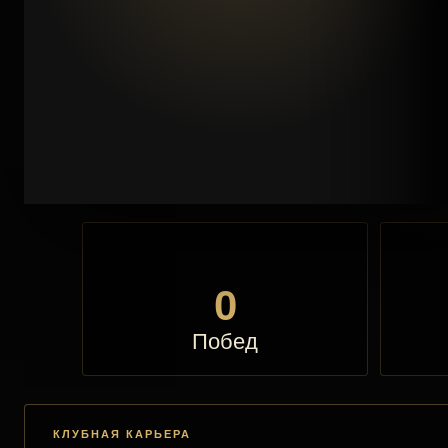
0
Побед
КЛУБНАЯ КАРЬЕРА