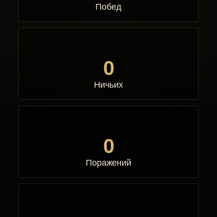
Побед
0
Ничьих
0
Поражений