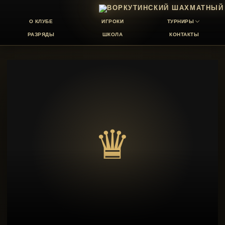
О КЛУБЕ
ИГРОКИ
ТУРНИРЫ
РАЗРЯДЫ
ШКОЛА
КОНТАКТЫ
♛