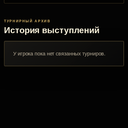
ТУРНИРНЫЙ АРХИВ
История выступлений
У игрока пока нет связанных турниров.