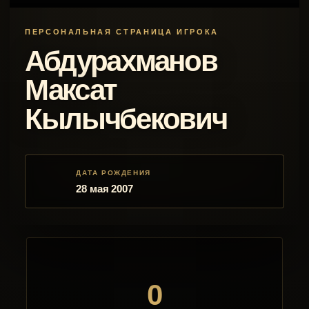
ПЕРСОНАЛЬНАЯ СТРАНИЦА ИГРОКА
Абдурахманов
Максат
Кылычбекович
ДАТА РОЖДЕНИЯ
28 мая 2007
0