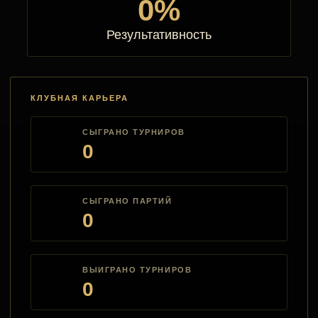
0%
Результативность
КЛУБНАЯ КАРЬЕРА
СЫГРАНО ТУРНИРОВ
0
СЫГРАНО ПАРТИЙ
0
ВЫИГРАНО ТУРНИРОВ
0