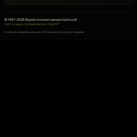
© 1967–2026 Воркутинский шахматный клуб
Сайт создали: Евгений Белов и ChatGPT
Политика конфиденциальности
Пользовательское соглашение