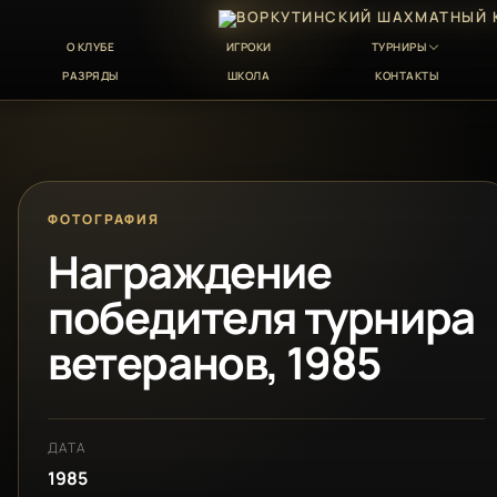
О КЛУБЕ
ИГРОКИ
ТУРНИРЫ
РАЗРЯДЫ
ШКОЛА
КОНТАКТЫ
ФОТОГРАФИЯ
Награждение
победителя турнира
ветеранов, 1985
ДАТА
1985