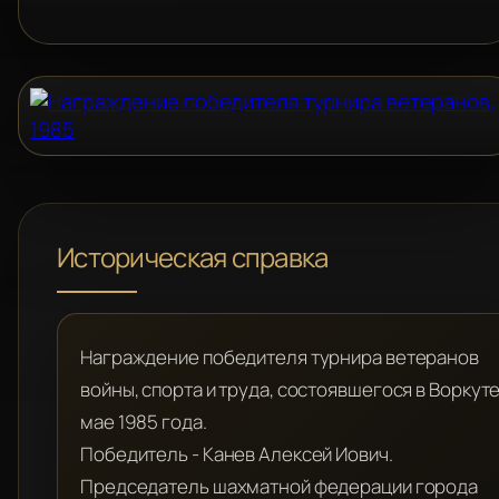
Историческая справка
Награждение победителя турнира ветеранов
войны, спорта и труда, состоявшегося в Воркуте
мае 1985 года.
Победитель - Канев Алексей Иович.
Председатель шахматной федерации города