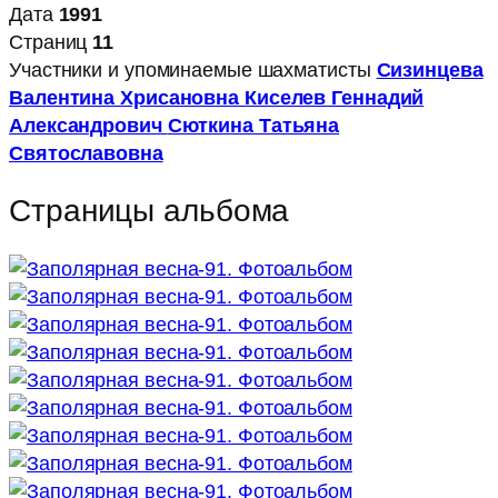
Дата
1991
Страниц
11
Участники и упоминаемые шахматисты
Сизинцева
Валентина Хрисановна
Киселев Геннадий
Александрович
Сюткина Татьяна
Святославовна
Страницы альбома